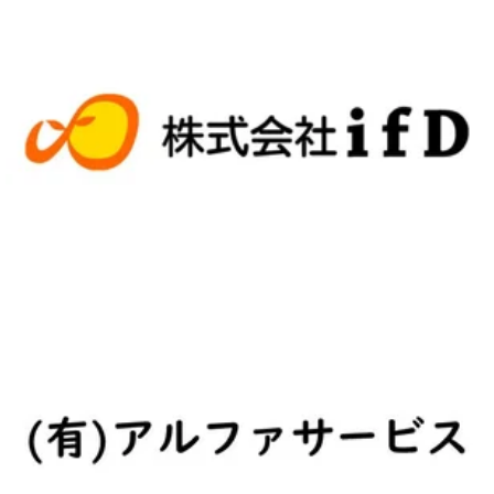
株式会社ifD HP