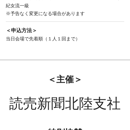
紀女流一級
※予告なく変更になる場合があります
＜申込方法＞
当日会場で先着順（１人１回まで）
＜主催＞
読売新聞北陸支社