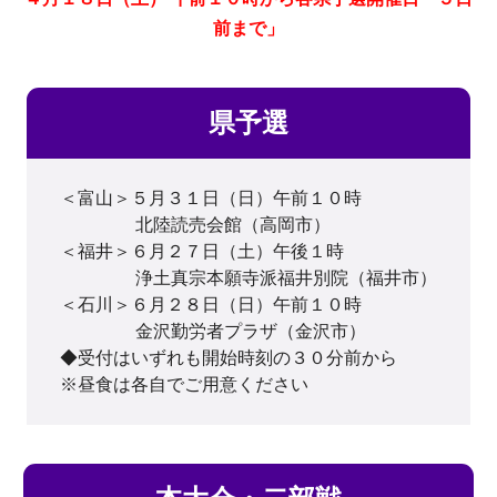
前まで」
県予選
＜富山＞５月３１日（日）午前１０時
　　　　 北陸読売会館（高岡市）
＜福井＞６月２７日（土）午後１時
　　　　 浄土真宗本願寺派福井別院（福井市）
＜石川＞６月２８日（日）午前１０時
　　　　 金沢勤労者プラザ（金沢市）
◆受付はいずれも開始時刻の３０分前から
※昼食は各自でご用意ください